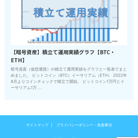
【暗号資産】積立て運用実績グラフ【BTC・
ETH】
暗号資産（仮想通貨）の積立て運用実績をグラフと一覧表でまと
めました。 ビットコイン（BTC）イーサリアム（ETH） 2022年
8月よりコインチェックで積立て開始。 ビットコイン1万円とイ
ーサリアム1万 ...
サイトマップ
プライバシーポリシー・免責事項