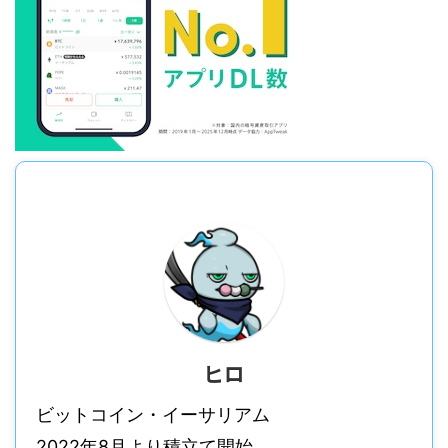
ヒロ
ビットコイン・イーサリアム
2022年8月より積立て開始