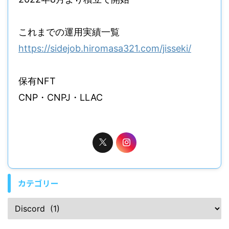
これまでの運用実績一覧
https://sidejob.hiromasa321.com/jisseki/
保有NFT
CNP・CNPJ・LLAC
カテゴリー